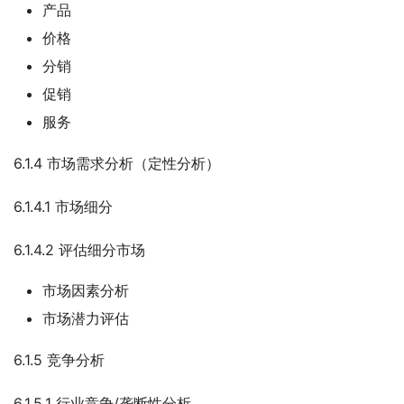
产品
价格
分销
促销
服务
6.1.4 市场需求分析（定性分析）
6.1.4.1 市场细分
6.1.4.2 评估细分市场
市场因素分析
市场潜力评估
6.1.5 竞争分析
6.1.5.1 行业竞争/垄断性分析