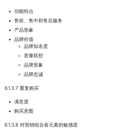
功能特点
售前、售中和售后服务
产品形象
品牌价值
品牌知名度
质量联想
品牌形象
品牌忠诚
6.1.3.7 重复购买
满意度
购买意图
6.1.3.8 对营销组合各元素的敏感度