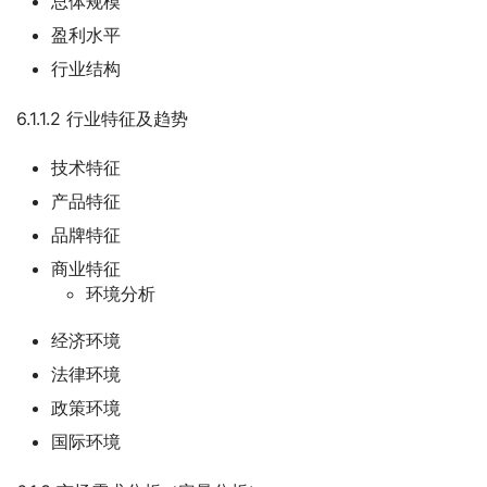
总体规模
盈利水平
行业结构
6.1.1.2 行业特征及趋势
技术特征
产品特征
品牌特征
商业特征
环境分析
经济环境
法律环境
政策环境
国际环境