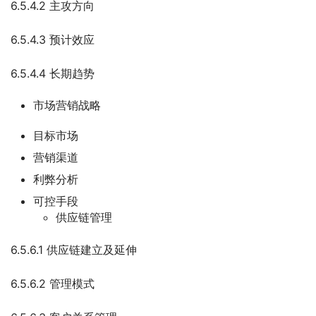
6.5.4.2 主攻方向
6.5.4.3 预计效应
6.5.4.4 长期趋势
市场营销战略
目标市场
营销渠道
利弊分析
可控手段
供应链管理
6.5.6.1 供应链建立及延伸
6.5.6.2 管理模式