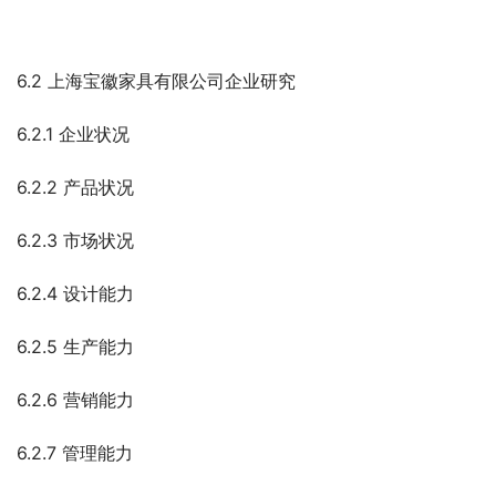
6.2 上海宝徽家具有限公司企业研究
6.2.1 企业状况
6.2.2 产品状况
6.2.3 市场状况
6.2.4 设计能力
6.2.5 生产能力
6.2.6 营销能力
6.2.7 管理能力