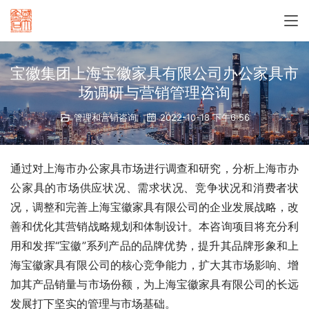
宝徽集团上海宝徽家具有限公司办公家具市
场调研与营销管理咨询
管理和营销咨询
2022-10-18 下午6:56
通过对上海市办公家具市场进行调查和研究，分析上海市办
公家具的市场供应状况、需求状况、竞争状况和消费者状
况，调整和完善上海宝徽家具有限公司的企业发展战略，改
善和优化其营销战略规划和体制设计。本咨询项目将充分利
用和发挥“宝徽”系列产品的品牌优势，提升其品牌形象和上
海宝徽家具有限公司的核心竞争能力，扩大其市场影响、增
加其产品销量与市场份额，为上海宝徽家具有限公司的长远
发展打下坚实的管理与市场基础。