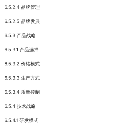
6.5.2.4 品牌管理
6.5.2.5 品牌发展
6.5.3 产品战略
6.5.3.1 产品选择
6.5.3.2 价格模式
6.5.3.3 生产方式
6.5.3.4 质量控制
6.5.4 技术战略
6.5.4.1 研发模式