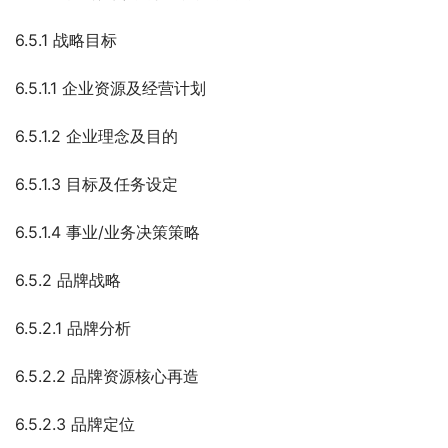
6.5.1 战略目标
6.5.1.1 企业资源及经营计划
6.5.1.2 企业理念及目的
6.5.1.3 目标及任务设定
6.5.1.4 事业/业务决策策略
6.5.2 品牌战略
6.5.2.1 品牌分析
6.5.2.2 品牌资源核心再造
6.5.2.3 品牌定位