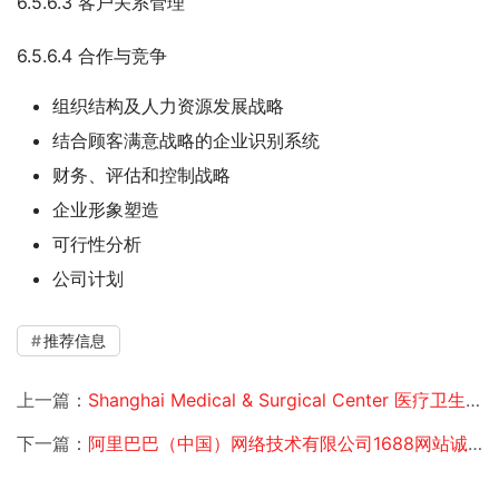
6.5.6.3 客户关系管理
6.5.6.4 合作与竞争
组织结构及人力资源发展战略
结合顾客满意战略的企业识别系统
财务、评估和控制战略
企业形象塑造
可行性分析
公司计划
推荐信息
上一篇：
Shanghai Medical & Surgical Center 医疗卫生服务市场消费者调研
下一篇：
阿里巴巴（中国）网络技术有限公司1688网站诚信通用户满意度研究