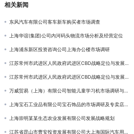
相关新闻
东风汽车有限公司客车新车购买者市场调查
上海华谊(集团)公司内河码头物流市场分析及经营定位
上海浦东新区投资咨询公司上海办公楼市场调研
江苏常州市武进区人民政府武进区CBD战略定位与发展规划
江苏常州市武进区人民政府武进区CBD战略定位与发展规划
万威贸易（上海）有限公司智能儿童学习机市场调研与营销咨询
上海宝石工业品有限公司宝石饰品的市场调研及专卖店开业策划
上海崇明某某生态农业发展有限公司发展战略规划
江苏省昆山市曹安投资发展有限公司大上海国际汽车用品城招商规划