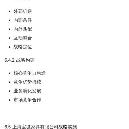
外部机遇
内部条件
内外匹配
互动整合
战略定位
6.4.2 战略构架
核心竞争力构造
竞争优势持续
业务演化发展
市场竞争合作
6.5 上海宝徽家具有限公司战略实施