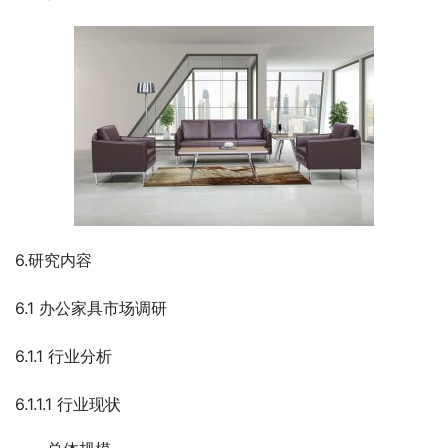
6.研究内容
6.1 办公家具市场调研
6.1.1 行业分析
6.1.1.1 行业现状