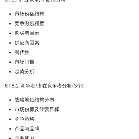
市场份额结构
竞争激烈程度
购买者因素
供应商因素
替代性
市场门槛
趋势分析
6.1.5.2 竞争者/潜在竞争者分析(3个)
战略地位结构分布
市场份额及经营目标
竞争策略
产品与品牌
企业能力