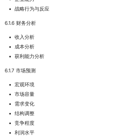
战略行为与反应
6.1.6 财务分析
收入分析
成本分析
获利能力分析
6.1.7 市场预测
宏观环境
市场容量
需求变化
结构调整
竞争程度
利润水平