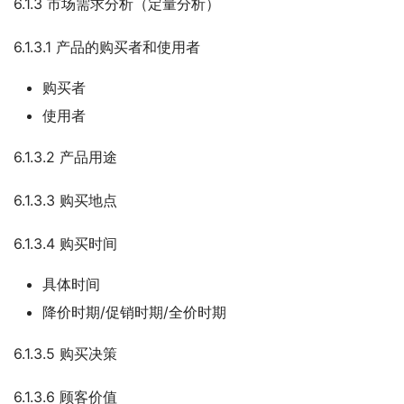
6.1.3 市场需求分析（定量分析）
6.1.3.1 产品的购买者和使用者
购买者
使用者
6.1.3.2 产品用途
6.1.3.3 购买地点
6.1.3.4 购买时间
具体时间
降价时期/促销时期/全价时期
6.1.3.5 购买决策
6.1.3.6 顾客价值