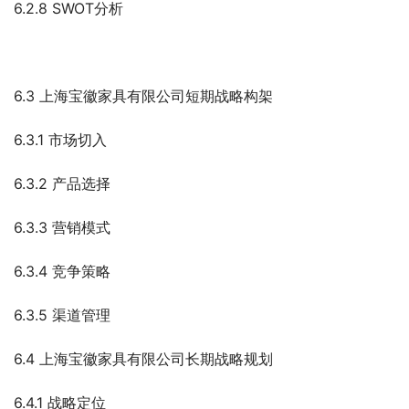
6.2.8 SWOT分析
6.3 上海宝徽家具有限公司短期战略构架
6.3.1 市场切入
6.3.2 产品选择
6.3.3 营销模式
6.3.4 竞争策略
6.3.5 渠道管理
6.4 上海宝徽家具有限公司长期战略规划
6.4.1 战略定位