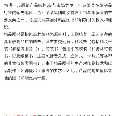
为进一步调整产品结构,参与市场竞争，打造某某在纸制品
行业的领先地位，浙江某某集团此次首发上市募集资金的主
要投向之一，将是完成其国外精品图书印刷项目的投入和建
设。
精品图书是指以高档纸张为原材料，印刷精美、工艺复杂的
具有较高品质的图书。其主要类别有，精装书（包括精装平
装书和精装圆背书）、简装书（包括平装胶装书和骑马钉装
书）以及纸板书（主要包括音乐式、立体式、卡片式等类型
的儿童益智类图书）。由于精品图书的生产对印刷技术和纸
品制作工艺都提出了很高的要求，因此，产品的附加值比普
通的图书印刷更高一些。