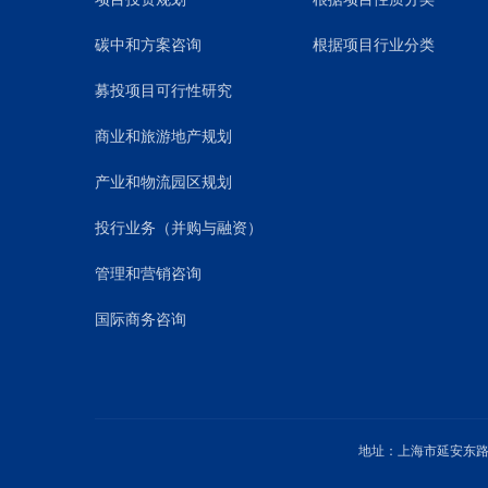
碳中和方案咨询
根据项目行业分类
募投项目可行性研究
商业和旅游地产规划
产业和物流园区规划
投行业务（并购与融资）
管理和营销咨询
国际商务咨询
地址：上海市延安东路1