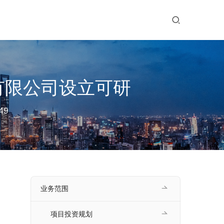
有限公司设立可研
49
 
业务范围
项目投资规划