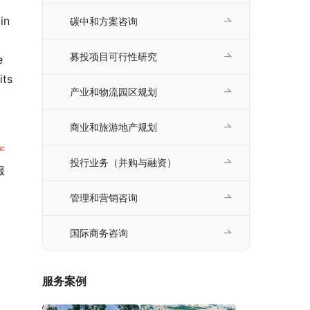
n 
碳中和方案咨询
募投项目可行性研究
 
ts 
产业和物流园区规划
商业和旅游地产规划
产
投行业务（并购与融资）
服
管理和营销咨询
国际商务咨询
服务案例