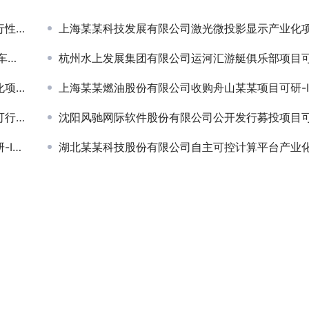
研究
上海某某科技发展有限公司激光微投影显示产业化项目可
目
杭州水上发展集团有限公司运河汇游艇俱乐部项目
可研
上海某某燃油股份有限公司收购舟山某某项目可研-IPO
研究
沈阳风驰网际软件股份有限公司公开发行募投项目
PO
湖北某某科技股份有限公司自主可控计算平台产业化项目可研-定