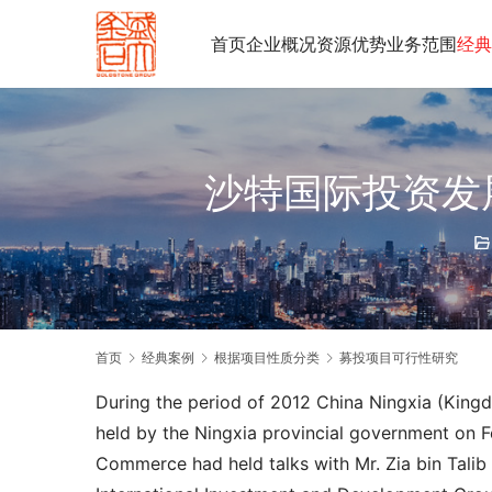
首页
企业概况
资源优势
业务范围
经典
沙特国际投资发
首页
经典案例
根据项目性质分类
募投项目可行性研究
During the period of 2012 China Ningxia (King
held by the Ningxia provincial government on F
Commerce had held talks with Mr. Zia bin Talib