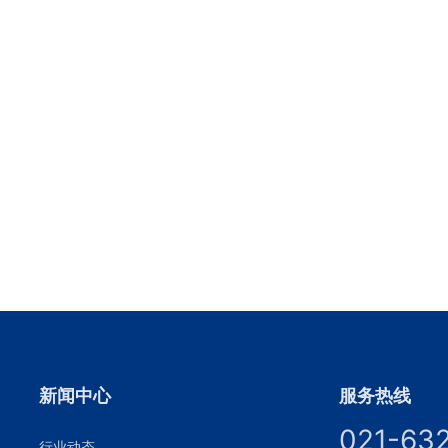
新闻中心
服务热线
021-63
行业动态