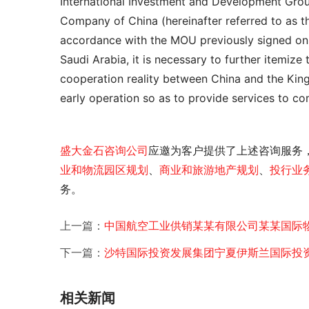
International Investment and Development Group
Company of China (hereinafter referred to as the
accordance with the MOU previously signed on 
Saudi Arabia, it is necessary to further itemize 
cooperation reality between China and the King
early operation so as to provide services to co
盛大金石
咨询公司
应邀为客户提供了
上述咨询服务
业和物流园区规划
、
商业和旅游地产规划
、
投行业
务。
上一篇：
中国航空工业供销某某有限公司某某国际
下一篇：
沙特国际投资发展集团宁夏伊斯兰国际投
相关新闻