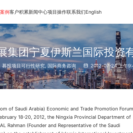
案例
客户积累
新闻中心
项目操作
联系我们
English
展集团宁夏伊斯兰国际投资
募投项目可行性研究
,
国际商务咨询
2012-07-24 上午9:
dom of Saudi Arabia) Economic and Trade Promotion Forum
ebruary 18-20, 2012, the Ningxia Provincial Department of 
 AL Rahman (Founder and Representative of the Saudi 