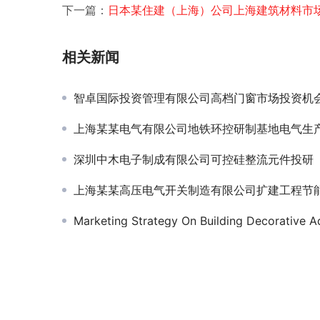
下一篇：
日本某住建（上海）公司上海建筑材料市
相关新闻
智卓国际投资管理有限公司高档门窗市场投资机
上海某某电气有限公司地铁环控研制基地电气生产厂房二期项目节能
深圳中木电子制成有限公司可控硅整流元件投研
上海某某高压电气开关制造有限公司扩建工程节能评估
Marketing Strategy On Building Decorative Adhesive Materials for 