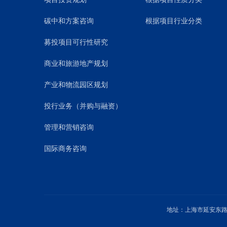
碳中和方案咨询
根据项目行业分类
募投项目可行性研究
商业和旅游地产规划
产业和物流园区规划
投行业务（并购与融资）
管理和营销咨询
国际商务咨询
地址：上海市延安东路1