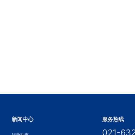
新闻中心
服务热线
021-63
行业动态