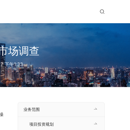
市场调查
27 下午1:33
业务范围
操
项目投资规划