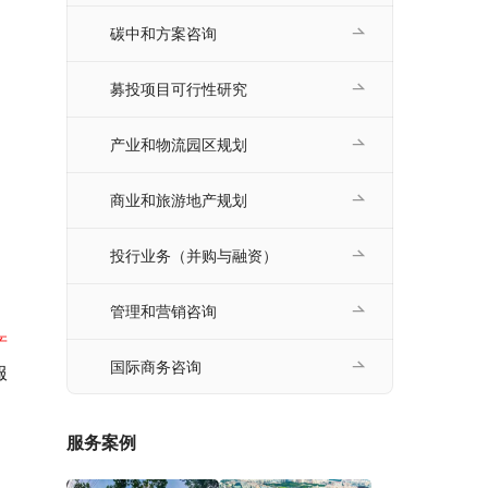
碳中和方案咨询
募投项目可行性研究
产业和物流园区规划
商业和旅游地产规划
投行业务（并购与融资）
管理和营销咨询
产
国际商务咨询
服
服务案例