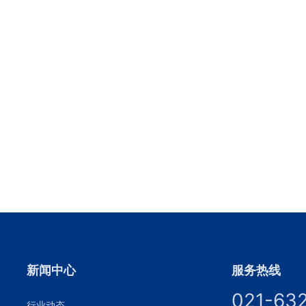
新闻中心
服务热线
021-63
行业动态