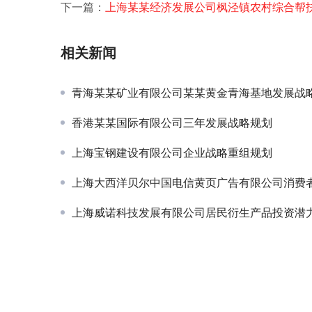
下一篇：
上海某某经济发展公司枫泾镇农村综合帮
相关新闻
青海某某矿业有限公司某某黄金青海基地发展战略规划-行业及竞争对
香港某某国际有限公司三年发展战略规划
上海宝钢建设有限公司企业战略重组规划
上海大西洋贝尔中国电信黄页广告有限公司消费
上海威诺科技发展有限公司居民衍生产品投资潜