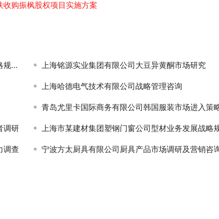
扶收购振枫股权项目实施方案
手研究
上海铭源实业集团有限公司大豆异黄酮市场研究
上海哈德电气技术有限公司战略管理咨询
青岛尤里卡国际商务有限公司韩国服装市场进入策略研
者调研
上海市某建材集团塑钢门窗公司型材业务发展战略
力调查
宁波方太厨具有限公司厨具产品市场调研及营销咨