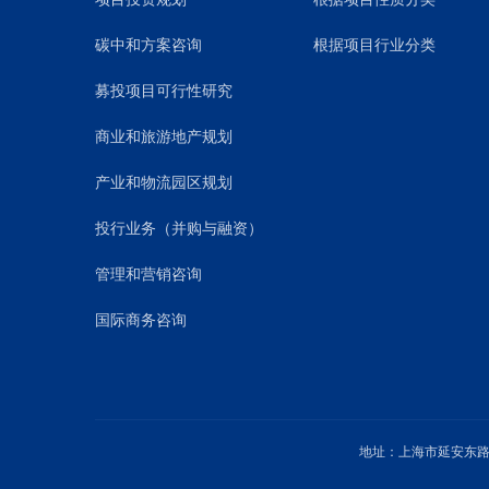
碳中和方案咨询
根据项目行业分类
募投项目可行性研究
商业和旅游地产规划
产业和物流园区规划
投行业务（并购与融资）
管理和营销咨询
国际商务咨询
地址：上海市延安东路1