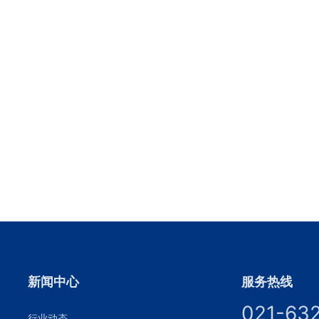
新闻中心
服务热线
021-63
行业动态