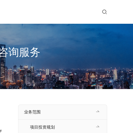
咨询服务
业务范围
项目投资规划
交