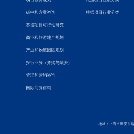
碳中和方案咨询
根据项目行业分类
募投项目可行性研究
商业和旅游地产规划
产业和物流园区规划
投行业务（并购与融资）
管理和营销咨询
国际商务咨询
地址：上海市延安东路1