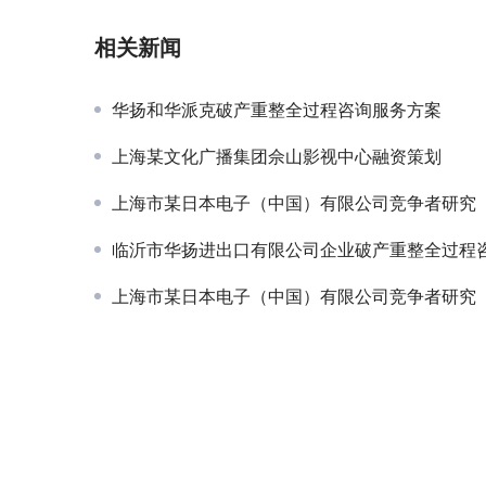
相关新闻
华扬和华派克破产重整全过程咨询服务方案
上海某文化广播集团佘山影视中心融资策划
上海市某日本电子（中国）有限公司竞争者研究
临沂市华扬进出口有限公司企业破产重整全过程咨询
上海市某日本电子（中国）有限公司竞争者研究