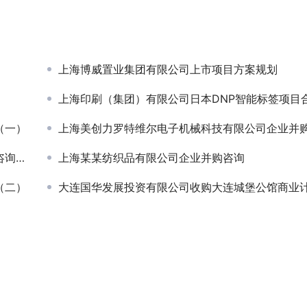
上海博威置业集团有限公司上市项目方案规划
上海印刷（集团）有限公司日本DNP智能标签项目合资方
（一）
上海美创力罗特维尔电子机械科技有限公司企业并购咨
服务
上海某某纺织品有限公司企业并购咨询
（二）
大连国华发展投资有限公司收购大连城堡公馆商业