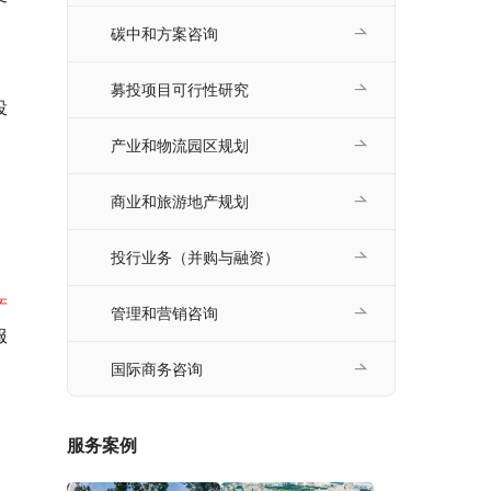
碳中和方案咨询
募投项目可行性研究
投
产业和物流园区规划
商业和旅游地产规划
投行业务（并购与融资）
产
管理和营销咨询
服
国际商务咨询
服务案例