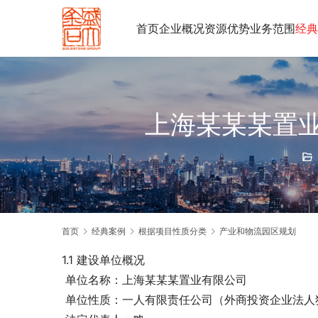
首页
企业概况
资源优势
业务范围
经典
上海某某某置
首页
经典案例
根据项目性质分类
产业和物流园区规划
1.1 建设单位概况
 单位名称：上海某某某置业有限公司
 单位性质：一人有限责任公司（外商投资企业法人