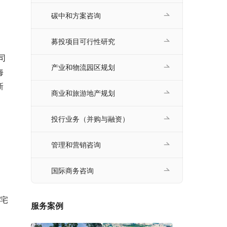
碳中和方案咨询
募投项目可行性研究
产业和物流园区规划
海
新
商业和旅游地产规划
投行业务（并购与融资）
管理和营销咨询
国际商务咨询
服务案例