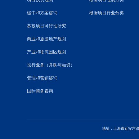
碳中和方案咨询
根据项目行业分类
募投项目可行性研究
商业和旅游地产规划
产业和物流园区规划
投行业务（并购与融资）
管理和营销咨询
国际商务咨询
地址：上海市延安东路1