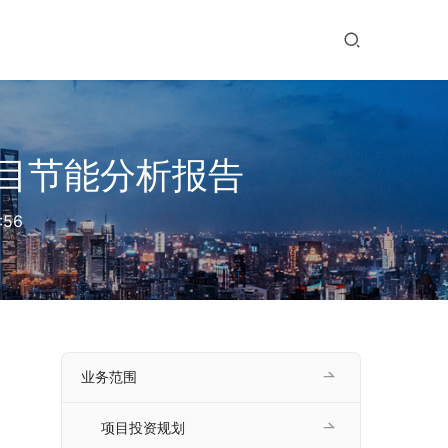
目节能分析报告
:56
业务范围
项目投资规划