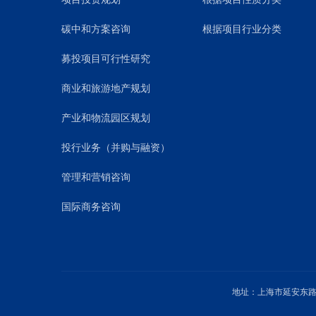
碳中和方案咨询
根据项目行业分类
募投项目可行性研究
商业和旅游地产规划
产业和物流园区规划
投行业务（并购与融资）
管理和营销咨询
国际商务咨询
地址：上海市延安东路1