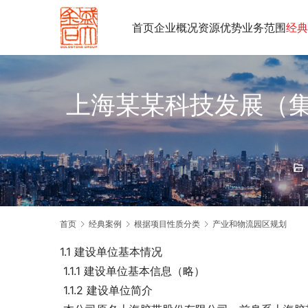
首页
企业概况
资源优势
业务范围
经典
上海某某科技发展（
首页
经典案例
根据项目性质分类
产业和物流园区规划
1.1 建设单位基本情况
 1.1.1 建设单位基本信息（略）
 1.1.2 建设单位简介