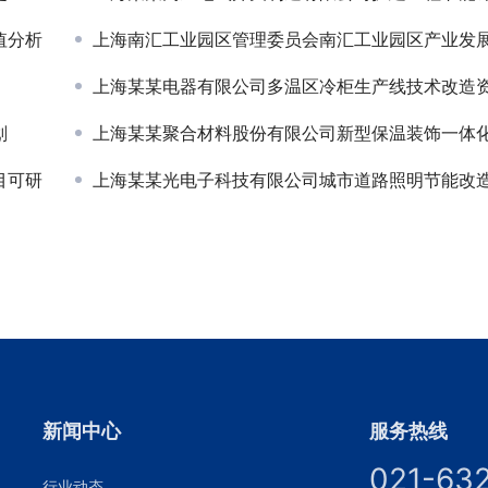
值分析
上海南汇工业园区管理委员会南汇工业园区产业发展规
上海某某电器有限公司多温区冷柜生产线技术改造资金申
划
上海某某聚合材料股份有限公司新型保温装饰一体化板项目资金申请报
目可研
上海某某光电子科技有限公司城市道路照明节能改造项目可行性研
新闻中心
服务热线
021-63
行业动态