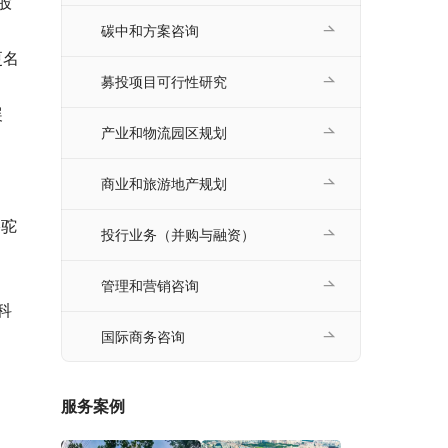
碳中和方案咨询
募投项目可行性研究
产业和物流园区规划
商业和旅游地产规划
骆驼
投行业务（并购与融资）
管理和营销咨询
国际商务咨询
服务案例