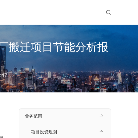
厂搬迁项目节能分析报
:47
业务范围
项目投资规划