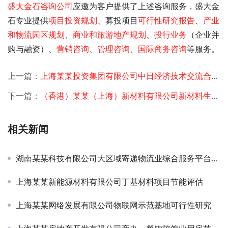
盛大金石
咨询公司
应邀为客户提供了
上述咨询服务，盛大金
石专业提供
项目投资规划
、募投项目
可行性研究报告
、
产业
和物流园区规划
、
商业和旅游地产规划
、
投行业务
（企业并
购与融资）、
营销咨询
、
管理咨询
、
国际商务咨询
等服务。
上一篇：
上海某某投资集团有限公司中日经济技术交流合作中心资金申请
下一篇：
（香港）某某（上海）新材料有限公司新材料生产申请报告及节能评估
相关新闻
湖南某某科技有限公司大区域寄递物流业综合服务平台建设项目可行性研究
上海某某新能源材料有限公司丁基材料项目节能评估
上海某某网络发展有限公司物联网示范基地可行性研究