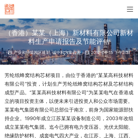
（香港）某某（上海）新材料有限公司新材
料生产申请报告及节能评估
产业和物流园区规划
,
碳中和方案咨询
2012-04-15 下午2:21
芳纶纸蜂窝结构芯材项目，由位于香港的“某某高科技材料
有限公司”投资，计划生产芳纶纸蜂窝结构芯材及芯材结构
成型产品。“某某高科技材料有限公司”为某某电气在香港成
立的项目投资主体，以便未来引进投资人和公众市场
需要。
某某电气集团有限公司总部位于南京，前身为国家能源部扶
持企业。1990年成立江苏某某设备制造公司，2003年改组
成立某某电气集团。迄今已拥有电力变压器、光伏太阳能、
绝缘防护材料、成套电气四大产业，在江苏、上海、江西、