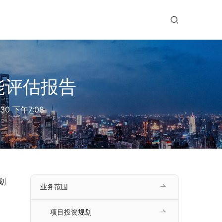
能评估报告
-30 下午7:08
划
业务范围
项目投资规划