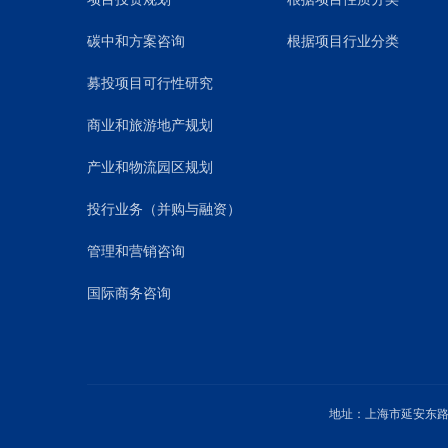
碳中和方案咨询
根据项目行业分类
募投项目可行性研究
商业和旅游地产规划
产业和物流园区规划
投行业务（并购与融资）
管理和营销咨询
国际商务咨询
地址：上海市延安东路1