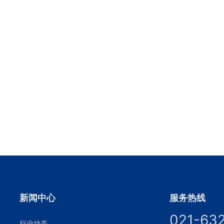
新闻中心
服务热线
021-63
行业动态