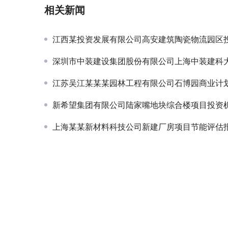
相关新闻
江西某投资发展有限公司高安建筑陶瓷物流园区投资
深圳市中装建设集团股份有限公司上海中装建科大厦项目
江苏吴江某某某园林工程有限公司石博园商业计
新希望集团有限公司陆家嘴地块综合楼项目投资机会
上海某某新材料科技公司新建厂房项目节能评估