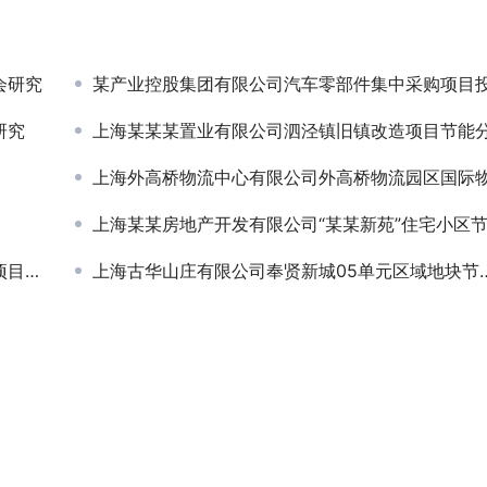
会研究
某产业控股集团有限公司汽车零部件集中采购项目投资规
研究
上海某某某置业有限公司泗泾镇旧镇改造项目节能分析报
上海外高桥物流中心有限公司外高桥物流园区国际物流中
上海某某房地产开发有限公司“某某新苑”住宅小区节能评
评估
上海古华山庄有限公司奉贤新城05单元区域地块节能报告