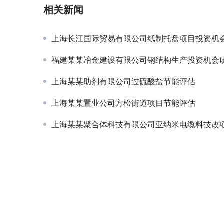
相关新闻
上海长江国际贸易有限公司纸制托盘项目投资机
福建某某冶金建设有限公司钢结构生产投资机会
上海某某助剂有限公司过硫酸盐节能评估
上海某某置业公司方松街道项目节能评估
上海某某聚合体科技有限公司亚纳米电缆料技改项目申请及节能