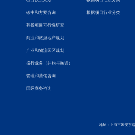
碳中和方案咨询
根据项目行业分类
募投项目可行性研究
商业和旅游地产规划
产业和物流园区规划
投行业务（并购与融资）
管理和营销咨询
国际商务咨询
地址：上海市延安东路1