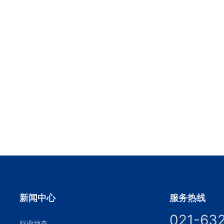
新闻中心
服务热线
021-63
行业动态