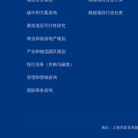
碳中和方案咨询
根据项目行业分类
募投项目可行性研究
商业和旅游地产规划
产业和物流园区规划
投行业务（并购与融资）
管理和营销咨询
国际商务咨询
地址：上海市延安东路1