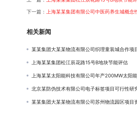
下一篇：
上海某某集团有限公司中医药养生城概念
相关新闻
某某集团大某某物流有限公司织理童装城合作项
上海某某集团松江辰花路15号B地块节能评估
上海某某太阳能科技有限公司年产200MW太阳能高效电池出口生产线节能
北京某防伪技术有限公司电子标签项目可行性研
某某集团大某某物流有限公司苏州物流园区项目资金申请