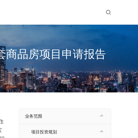
套商品房项目申请报告
业务范围
宝
项目投资规划