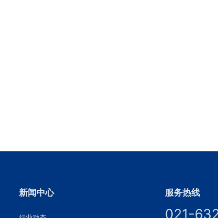
新闻中心
服务热线
021-63
行业动态