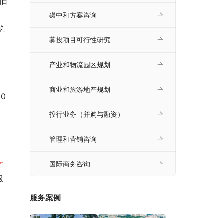
旧
碳中和方案咨询
募投项目可行性研究
产业和物流园区规划
商业和旅游地产规划
投行业务（并购与融资）
管理和营销咨询
产
国际商务咨询
服
服务案例