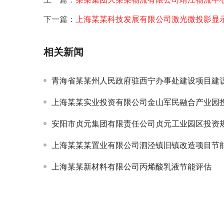
下一篇：
上海某某科技发展有限公司激光微投影显
相关新闻
青海省某某州人民政府驻西宁办事处建设项目建
上海某某实业投资有限公司金山军民融合产业园投资规划
安阳市贞元集团有限责任公司贞元工业园区投资
上海某某某置业有限公司泗泾镇旧镇改造项目节能分析
上海某某新材料有限公司丙烯酸乳液节能评估