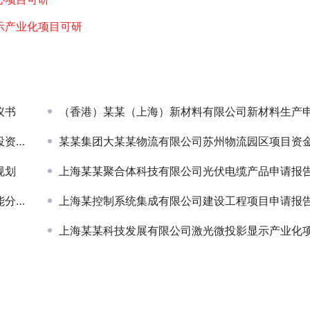
示产业化项目可研
议书
（香港）某某（上海）新材料有限公司新材料生产申请报告及节能评
方案
某某集团大某某物流有限公司苏州物流园区项目资金申请报
规划
上海某某聚合体科技有限公司光伏电缆产品申请报告及节能评
报告
上海某控制系统集成有限公司建设工程项目申请报
上海某某科技发展有限公司激光微投影显示产业化项目可