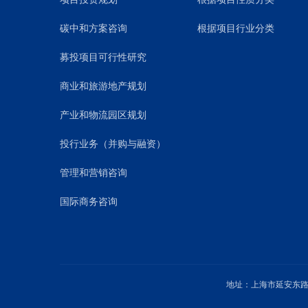
碳中和方案咨询
根据项目行业分类
募投项目可行性研究
商业和旅游地产规划
产业和物流园区规划
投行业务（并购与融资）
管理和营销咨询
国际商务咨询
地址：上海市延安东路1