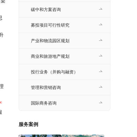
碳中和方案咨询
募投项目可行性研究
产业和物流园区规划
商业和旅游地产规划
投行业务（并购与融资）
理
管理和营销咨询
产
国际商务咨询
服
服务案例