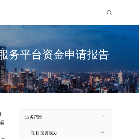
服务平台资金申请报告
务
业务范围
辐
项目投资规划