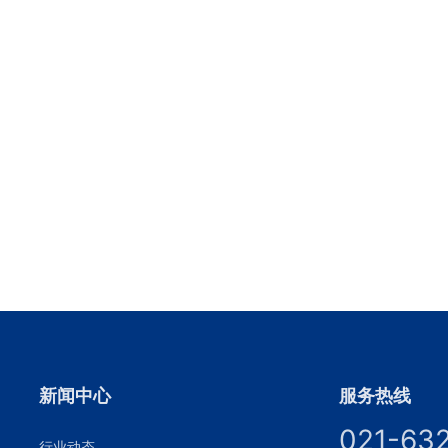
新闻中心
服务热线
021-63
行业动态