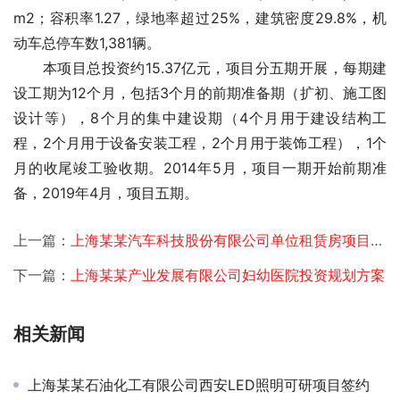
m2；容积率1.27，绿地率超过25%，建筑密度29.8%，机
动车总停车数1,381辆。
　　本项目总投资约15.37亿元，项目分五期开展，每期建
设工期为12个月，包括3个月的前期准备期（扩初、施工图
设计等），8个月的集中建设期（4个月用于建设结构工
程，2个月用于设备安装工程，2个月用于装饰工程），1个
月的收尾竣工验收期。2014年5月，项目一期开始前期准
备，2019年4月，项目五期。 
上一篇：
上海某某汽车科技股份有限公司单位租赁房项目申请报告
下一篇：
上海某某产业发展有限公司妇幼医院投资规划方案
相关新闻
上海某某石油化工有限公司西安LED照明可研项目签约