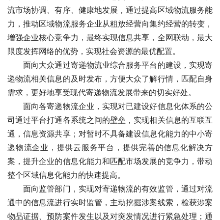
流市场协调、有序、健康地发展，通过提高区域物流服务能
力，推动区域物流服务企业从粗放经营向集约经营的转变，
增强企业核心竞争力，最终实现信息共享，全网联动，最大
限度发挥网络的优势，实现社会资源的最优配置。
　　面向大众通过寄递物流业综合服务平台的建设，实现寄
递物流相关信息的及时发布，方便大众了解行情，匹配自身
需求，更好地享受现代寄递物流发展带来的切实好处。
　　面向各寄递物流企业，实现对已建设好信息化体系的公
司通过平台打通各系统之间的壁垒，实现相关信息的互联互
通，信息资源共享；对暂时不具备建设信息化能力的中小寄
递物流企业，提供云服务平台，提供完善的信息化解决方
案，提升企业的信息化能力和匹配市场发展的竞争力，带动
整个区域信息化能力的快速提高。
　　面向监管部门，实现对寄递物流的有效监管，通过对流
通中的信息流进行实时监管，主动挖掘涉案线索，检获涉案
物品证据、预防案件发生以及对突发情况进行紧急处理；通