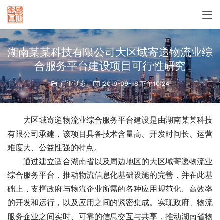
湖南某某科技有限公司大区域寄递物流业综
合服务平台建设项目可行性研究
行业动态
2016-09-18 下午10:24
　　大区域寄递物流业综合服务平台建设是由湖南某某科技
有限公司承建，该项目具备技术含量高、开发时间长、运营
难度大、公益性强的特点。
　　通过建立适合湖南省以及周边地区的大区域寄递物流业
综合服务平台，推动物流信息化基础设施的完善，并在此基
础上，支撑政府与物流企业所需的各种应用规范化、高效率
的开发和运行，以及应用之间的紧密集成。实现政府、物流
服务企业之间实时、可靠的信息交互与共享，推动湖南省物