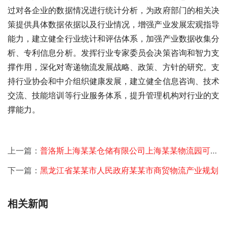
过对各企业的数据情况进行统计分析，为政府部门的相关决
策提供具体数据依据以及行业情况，增强产业发展宏观指导
能力，建立健全行业统计和评估体系，加强产业数据收集分
析、专利信息分析。发挥行业专家委员会决策咨询和智力支
撑作用，深化对寄递物流发展战略、政策、方针的研究。支
持行业协会和中介组织健康发展，建立健全信息咨询、技术
交流、技能培训等行业服务体系，提升管理机构对行业的支
撑能力。
上一篇：
普洛斯上海某某仓储有限公司上海某某物流园可行性研究
下一篇：
黑龙江省某某市人民政府某某市商贸物流产业规划
相关新闻