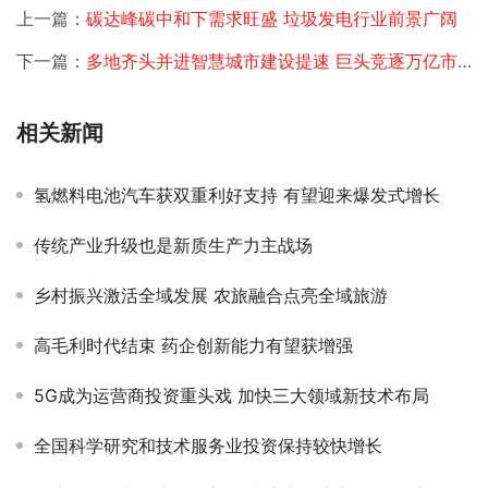
上一篇：
碳达峰碳中和下需求旺盛 垃圾发电行业前景广阔
下一篇：
多地齐头并进智慧城市建设提速 巨头竞逐万亿市场生态
相关新闻
氢燃料电池汽车获双重利好支持 有望迎来爆发式增长
传统产业升级也是新质生产力主战场
乡村振兴激活全域发展 农旅融合点亮全域旅游
高毛利时代结束 药企创新能力有望获增强
5G成为运营商投资重头戏 加快三大领域新技术布局
全国科学研究和技术服务业投资保持较快增长