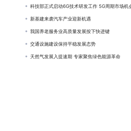
科技部正式启动6G技术研发工作 5G周期市场机会
新基建来袭汽车产业迎新机遇
我国养老服务业高质量发展按下快进键
交通设施建设保持平稳发展态势
天然气发展入提速期 专家聚焦绿色能源革命