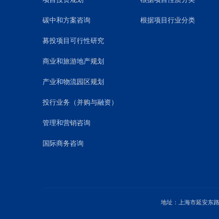
碳中和方案咨询
根据项目行业分类
募投项目可行性研究
商业和旅游地产规划
产业和物流园区规划
投行业务（并购与融资）
管理和营销咨询
国际商务咨询
地址：上海市延安东路1