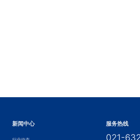
新闻中心
服务热线
021-63
行业动态