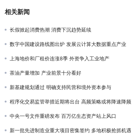
相关新闻
长假掀起消费热潮 消费下沉趋势延续
数字中国建设路线图出炉 发展云计算大数据重点产业
上海地价和厂租价连涨8季 外资争入工业地产
茶油产量增加 产业前景十分看好
新基建规划通过 明确支持民营和境外资本参与
程序化交易监管举措近期将出台 高频策略或将降速降频
中央一号文件重磅发布 百万亿生态资产站上风口
新一批先进制造业重大项目密集签约 多地积极抢抓机遇