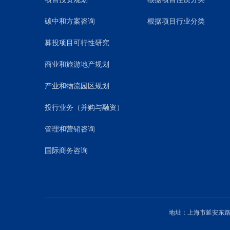
碳中和方案咨询
根据项目行业分类
募投项目可行性研究
商业和旅游地产规划
产业和物流园区规划
投行业务（并购与融资）
管理和营销咨询
国际商务咨询
地址：上海市延安东路1