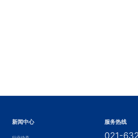
新闻中心
服务热线
021-63
行业动态