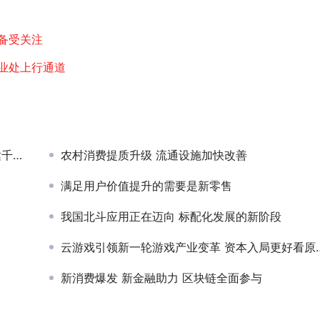
备受关注
业处上行通道
亿级
农村消费提质升级 流通设施加快改善
满足用户价值提升的需要是新零售
我国北斗应用正在迈向 标配化发展的新阶段
云游戏引领新一轮游戏产业变革 资本入局更好看原生云游戏
新消费爆发 新金融助力 区块链全面参与