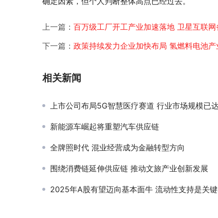
确定因素，但个人判断整体高点已经过去。 
上一篇：
百万级工厂开工产业加速落地 卫星互联网
下一篇：
政策持续发力企业加快布局 氢燃料电池产
相关新闻
上市公司布局5G智慧医疗赛道 行业市场规模已达千
新能源车崛起将重塑汽车供应链
全牌照时代 混业经营成为金融转型方向
围绕消费链延伸供应链 推动文旅产业创新发展
2025年A股有望迈向基本面牛 流动性支持是关键