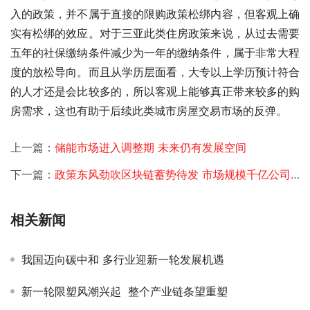
入的政策，并不属于直接的限购政策松绑内容，但客观上确
实有松绑的效应。对于三亚此类住房政策来说，从过去需要
五年的社保缴纳条件减少为一年的缴纳条件，属于非常大程
度的放松导向。而且从学历层面看，大专以上学历预计符合
的人才还是会比较多的，所以客观上能够真正带来较多的购
房需求，这也有助于后续此类城市房屋交易市场的反弹。 
上一篇：
储能市场进入调整期 未来仍有发展空间
下一篇：
政策东风劲吹区块链蓄势待发 市场规模千亿公司纷纷布局
相关新闻
我国迈向碳中和 多行业迎新一轮发展机遇
新一轮限塑风潮兴起 整个产业链条望重塑