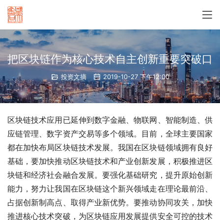
把区块链作为核心技术自主创新重要突破口
投资文摘
2019-10-27 下午12:00
区块链技术应用已延伸到数字金融、物联网、智能制造、供
应链管理、数字资产交易等多个领域。目前，全球主要国家
都在加快布局区块链技术发展。我国在区块链领域拥有良好
基础，要加快推动区块链技术和产业创新发展，积极推进区
块链和经济社会融合发展。要强化基础研究，提升原始创新
能力，努力让我国在区块链这个新兴领域走在理论最前沿、
占据创新制高点、取得产业新优势。要推动协同攻关，加快
推进核心技术突破，为区块链应用发展提供安全可控的技术