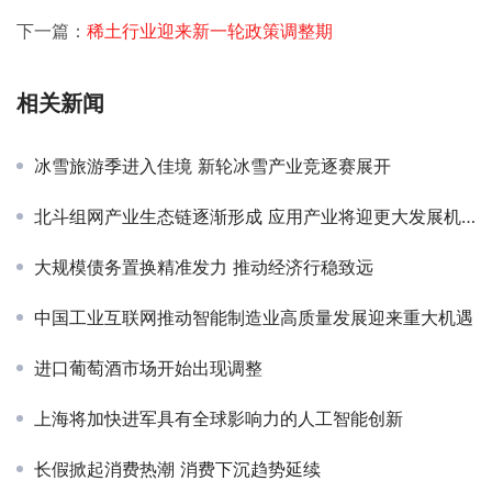
下一篇：
稀土行业迎来新一轮政策调整期
相关新闻
冰雪旅游季进入佳境 新轮冰雪产业竞逐赛展开
北斗组网产业生态链逐渐形成 应用产业将迎更大发展机遇
大规模债务置换精准发力 推动经济行稳致远
中国工业互联网推动智能制造业高质量发展迎来重大机遇
进口葡萄酒市场开始出现调整
上海将加快进军具有全球影响力的人工智能创新
长假掀起消费热潮 消费下沉趋势延续