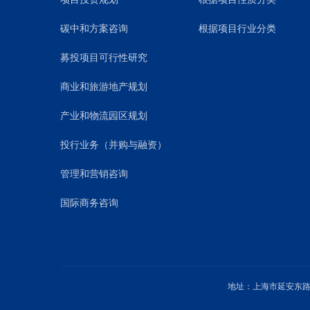
碳中和方案咨询
根据项目行业分类
募投项目可行性研究
商业和旅游地产规划
产业和物流园区规划
投行业务（并购与融资）
管理和营销咨询
国际商务咨询
地址：上海市延安东路1