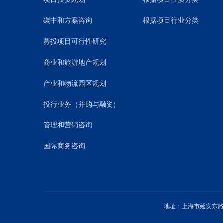
碳中和方案咨询
根据项目行业分类
募投项目可行性研究
商业和旅游地产规划
产业和物流园区规划
投行业务（并购与融资）
管理和营销咨询
国际商务咨询
地址：上海市延安东路1