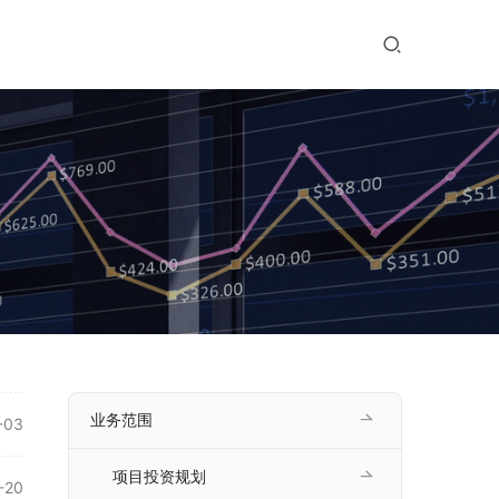
业务范围
-03
项目投资规划
-20