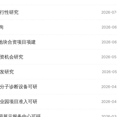
行性研究
2026-07
询
2026-06
3地块合资项目项建
2026-06
资机会研究
2026-05
发研究
2026-05
分子诊断设备可研
2026-04
业园项目准入可研
2026-04
交易展示服务中心可研
2026-03