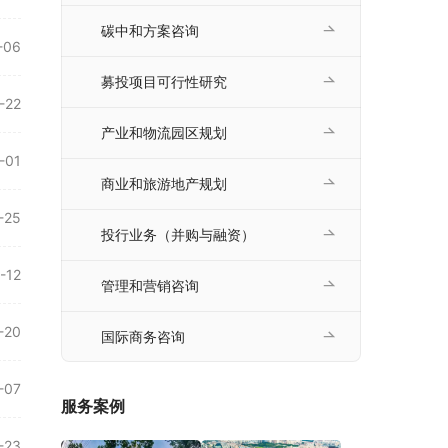
碳中和方案咨询
-06
募投项目可行性研究
-22
产业和物流园区规划
-01
商业和旅游地产规划
-25
投行业务（并购与融资）
-12
管理和营销咨询
-20
国际商务咨询
-07
服务案例
-23