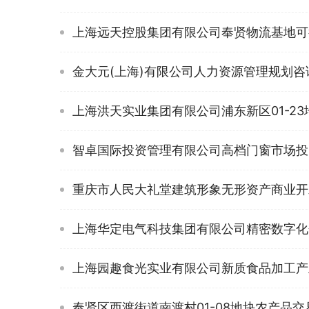
上海远天控股集团有限公司奉贤物流基地可
金大元(上海)有限公司人力资源管理规划咨
上海洪天实业集团有限公司浦东新区01-2
智卓国际投资管理有限公司高档门窗市场投
重庆市人民大礼堂建筑形象无形资产商业开
上海华定电气科技集团有限公司精密数字化
上海园趣食光实业有限公司新质食品加工产
奉贤区西渡街道南渡村01-08地块农产品