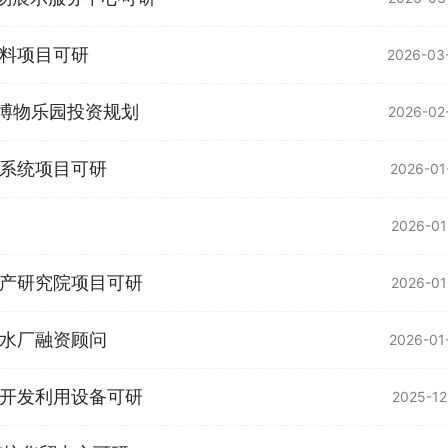
料项目可研
2026-03
森博物乐园投资规划
2026-02
系统项目可研
2026-01
2026-01
产研究院项目可研
2026-01
水厂融资顾问
2026-01
开发利用设备可研
2025-12