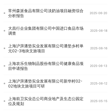
常州森派食品有限公司淡奶油项目融资综合
2025-06-20
分析报告
大昌行企业集团有限公司中国进口食品市场
2025-06-18
调查
上海沪湃潘垫实业发展有限公司潘垫乡村单
2025-06-16
元02-3地块文旅项目
上海农乐生物制品股份有限公司健康食品项
2025-06-13
目申请报告
上海沪湃潘垫实业发展有限公司新华村02-
2025-06-12
02地块文旅项目可研
上海前卫实业总公司商业地产及生态公园定
2025-05-15
位及规划