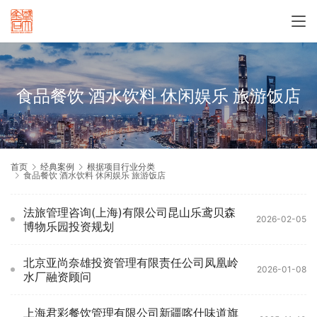
食品餐饮 酒水饮料 休闲娱乐 旅游饭店
首页
经典案例
根据项目行业分类
食品餐饮 酒水饮料 休闲娱乐 旅游饭店
法旅管理咨询(上海)有限公司昆山乐鸢贝森
2026-02-05
博物乐园投资规划
北京亚尚奈雄投资管理有限责任公司凤凰岭
2026-01-08
水厂融资顾问
上海君彩餐饮管理有限公司新疆喀什味道旗