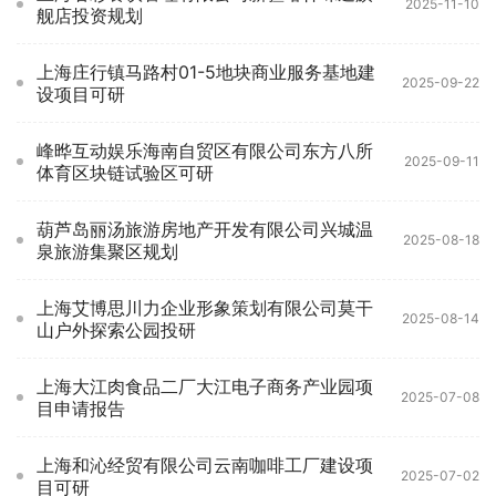
2025-11-10
舰店投资规划
上海庄行镇马路村01-5地块商业服务基地建
2025-09-22
设项目可研
峰晔互动娱乐海南自贸区有限公司东方八所
2025-09-11
体育区块链试验区可研
葫芦岛丽汤旅游房地产开发有限公司兴城温
2025-08-18
泉旅游集聚区规划
上海艾博思川力企业形象策划有限公司莫干
2025-08-14
山户外探索公园投研
上海大江肉食品二厂大江电子商务产业园项
2025-07-08
目申请报告
上海和沁经贸有限公司云南咖啡工厂建设项
2025-07-02
目可研