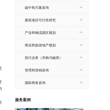
碳中和方案咨询
募投项目可行性研究
产业和物流园区规划
商业和旅游地产规划
投行业务（并购与融资）
代
管理和营销咨询
资
国际商务咨询
的
服务案例
价