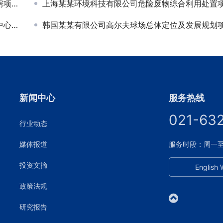
报告
上海某某环境科技有限公司危险废物综合利用处置项目申请报
签约
韩国某某有限公司高尔夫球场总体定位及发展规划项目签
新闻中心
服务热线
021-63
行业动态
媒体报道
服务时段：周一至周五
投资文摘
English 
政策法规
研究报告