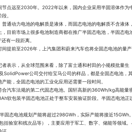
节点远至2030年。2022年以来，国内企业采用半固溶体作为
阶段。
，普通动力电池的电解质是液体，而固态电池的电解质不含液体
上，目前市场上很多电池制造商都在推广半固态电池，半固态电
产还有一段距离。
间提前至2026年，上汽集团和蔚来汽车也将全固态电池的量产
记者表示，从全球范围来看，除了富士通和村田的小规模批量生
，以及SolidPower公司交付给宝马公司的样品，都是全固态电池，
池产能，全固态电池的工业化应用还需要一段时间。
合汽车法规的第二代固态电池。国轩高新的360Wh/kg高能量
的50Ah软包装半固态电池正处于整车安装验证阶段。半固态电池正
和半固态电池规划产能将超过298GWh，实际产能将接近15GWh
h（包括验室和残次品等），主要应用于军工、数字、储能等领域。
验证。