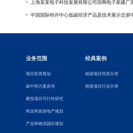
上海某某电子科技发展有限公司琼阁电子新建厂房项目申请
中国国际特许中心低碳经济产品及技术展示交易中心项目策划项目
业务范围
经典案例
项目投资规划
根据项目性质分类
碳中和方案咨询
根据项目行业分类
募投项目可行性研究
商业和旅游地产规划
产业和物流园区规划