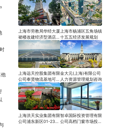
中
，
上海市劳教局华经大厦
上海市杨浦区五角场镇
池
裙楼改建经济型酒店可
十五五经济发展规划
研
时
上海远天控股集团有限
金大元(上海)有限公司
其他
公司奉贤物流基地可行
人力资源管理规划咨询
性研究
密
以
上海洪天实业集团有限
智卓国际投资管理有限
。
公司浦东新区01-23地
公司高档门窗市场投资
与
块合资项目项建
机会研究