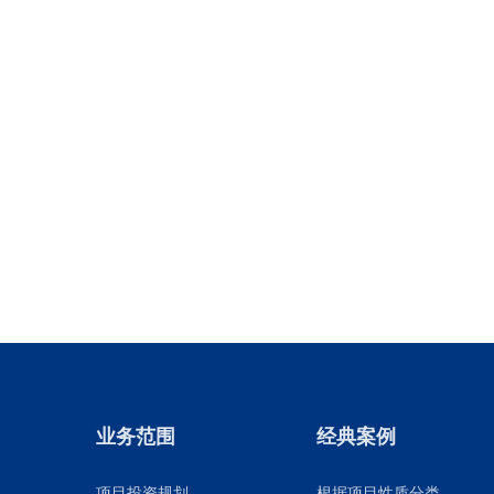
业务范围
经典案例
项目投资规划
根据项目性质分类