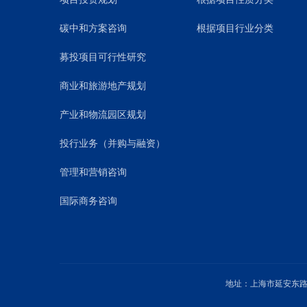
碳中和方案咨询
根据项目行业分类
募投项目可行性研究
商业和旅游地产规划
产业和物流园区规划
投行业务（并购与融资）
管理和营销咨询
国际商务咨询
地址：上海市延安东路1