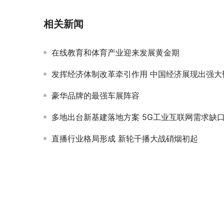
相关新闻
在线教育和体育产业迎来发展黄金期
发挥经济体制改革牵引作用 中国经济展现出强大
豪华品牌的最强车展阵容
多地出台新基建落地方案 5G工业互联网需求缺
直播行业格局形成 新轮千播大战硝烟初起