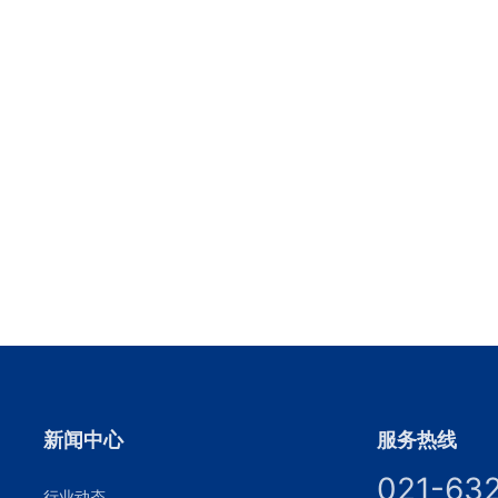
新闻中心
服务热线
021-63
行业动态