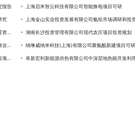
究报告
上海启米智云科技有限公司智能换电项目可研
研究
上海金山实业投资发展有限公司氨纶市场调研和投资机会研
计划
湖南长沙投资管理有限公司现代农庄项目投资规划
规划
纳琳威纳米科技(上海)有限公司聚氨酯新建项目可
报告
阜新宏利新能源供热有限公司中深层地热能开发利用设备可