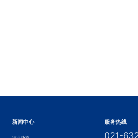
新闻中心
服务热线
021-63
行业动态