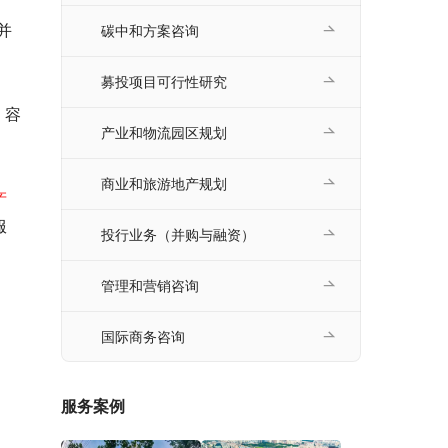
碳中和方案咨询
募投项目可行性研究
产业和物流园区规划
商业和旅游地产规划
产
服
投行业务（并购与融资）
管理和营销咨询
国际商务咨询
服务案例