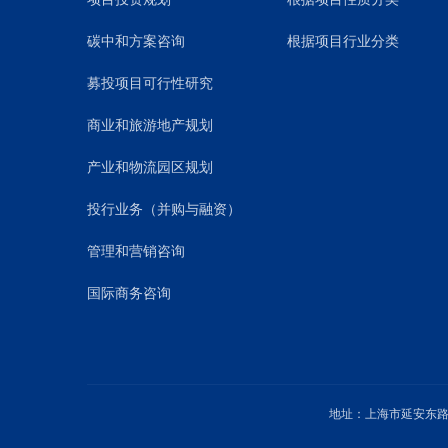
碳中和方案咨询
根据项目行业分类
募投项目可行性研究
商业和旅游地产规划
产业和物流园区规划
投行业务（并购与融资）
管理和营销咨询
国际商务咨询
地址：上海市延安东路1