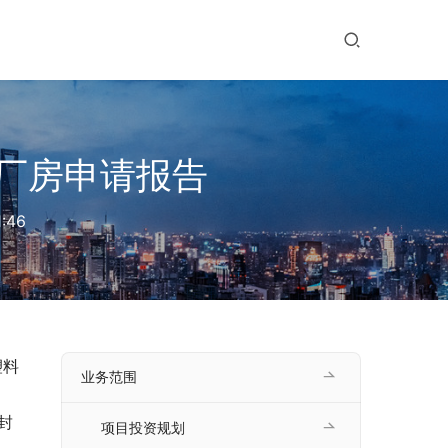
厂房申请报告
:46
塑料
业务范围
项目投资规划