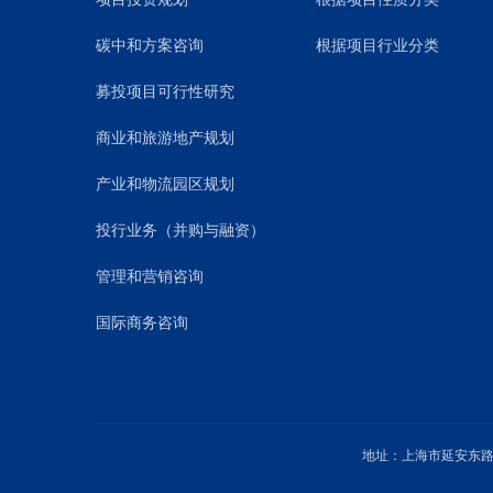
碳中和方案咨询
根据项目行业分类
募投项目可行性研究
商业和旅游地产规划
产业和物流园区规划
投行业务（并购与融资）
管理和营销咨询
国际商务咨询
地址：上海市延安东路1