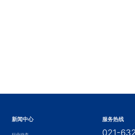
新闻中心
服务热线
021-63
行业动态