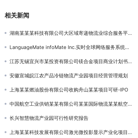
相关新闻
湖南某某某科技有限公司大区域寄递物流业综合服务平台建设项目可行性研究
LanguageMate infoMate Inc.实时全球网络服务系统商业计划书
江苏无锡宜兴市某投资有限公司镁合金项目商业计划书编制
安徽宣城皖江农产品冷链物流产业园项目经营管理规划
上海某某燃油股份有限公司收购舟山某某项目可研-IPO
中国航空工业供销某某有限公司某某国际物流某某航空物流基地可行性研究
长兴智慧物流产业园可行性研究报告
上海某某科技发展有限公司激光微投影显示产业化项目可研