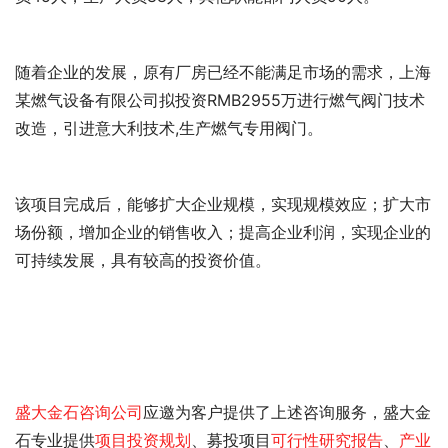
随着企业的发展，原有厂房已经不能满足市场的需求，上海
某燃气设备有限公司拟投资RMB2955万进行燃气阀门技术
改造，引进意大利技术,生产燃气专用阀门。
该项目完成后，能够扩大企业规模，实现规模效应；扩大市
场份额，增加企业的销售收入；提高企业利润，实现企业的
可持续发展，具有较高的投资价值。
盛大金石
咨询公司
应邀为客户提供了
上述咨询服务，盛大金
石专业提供
项目投资规划
、募投项目
可行性研究报告
、
产业