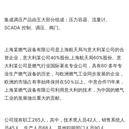
集成调压产品由五大部分组成：压力容器、流量计、
SCADA 控制、调压、阀门。
上海某燃气设备有限公司是上海航天局与意大利某公司的合
资企业，意大利某公司40%股份,上海航天局60%股份。意
大利某公司是燃气行业国际著名专业公司，具有60 多年专
业生产燃气设备的历史，与欧洲燃气工业同步发展的企业，
欧洲的市场占有率始终保持在50％以上。中意合作11年来，
上海某燃气设备有限公司利用意大利的技术，为中国的燃气
工业的发展做出重大的贡献。
公司现有职工265人，其中，技术类人员42人，销售系统人
员45人，生产人员88人，其他职能部门人员90人。