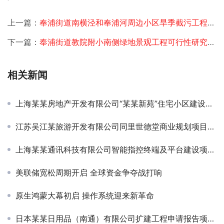
上一篇：
奉浦街道南横泾和奉浦河周边小区旱季截污工程可行性研究报告
下一篇：
奉浦街道教院附小南侧绿地景观工程可行性研究报告
相关新闻
上海某某房地产开发有限公司“某某新苑”住宅小区建设节能评估项目签约
江苏吴江某旅游开发有限公司同里世德堂商业规划项目签约
上海某某通讯科技有限公司智能指控终端及平台建设项目可研-定增
美联储宽松周期开启 全球资金争夺战打响
原生鸿蒙大幕初启 操作系统迎来新革命
日本某某日用品（南通）有限公司扩建工程申请报告项目签约