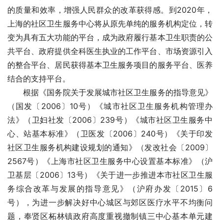
的质量和效率，增强人民群众的改革获得感。到2020年，
上海的社区卫生服务中心将从原先单纯的服务机构定位，转
变为具有五大功能的平台，成为政府履行基本卫生职责的公
共平台、政府提供全科医生执业的工作平台、市场资源引入
的整合平台、居民获得基本卫生服务项目的服务平台、医养
结合的支持平台。    
　　根据《国务院关于发展城市社区卫生服务的指导意见》
（国发〔2006〕10号）《城市社区卫生服务机构管理办
法》（卫妇社发〔2006〕239号）《城市社区卫生服务中
心、站基本标准》（卫医发〔2006〕240号）《关于印发
社区卫生服务机构建设规划的通知》（发改社会〔2009〕
2567号）《上海市社区卫生服务中心设置基本标准》（沪
卫基层〔2006〕13号）《关于进一步推进本市社区卫生服
务综合改革与发展的指导意见》（沪府办发〔2015〕6
号），为进一步解决好中心城区与郊区医疗水平不均衡问
题，奉贤区柘林镇政府高度重视撤制镇三中心基本单元建