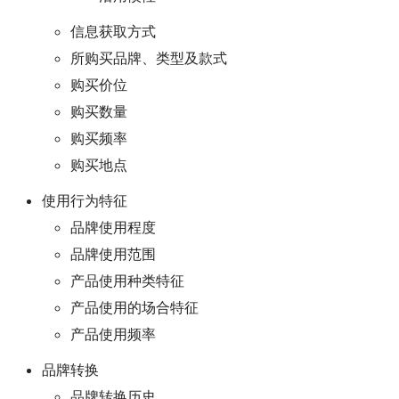
信息获取方式
所购买品牌、类型及款式
购买价位
购买数量
购买频率
购买地点
使用行为特征
品牌使用程度
品牌使用范围
产品使用种类特征
产品使用的场合特征
产品使用频率
品牌转换
品牌转换历史