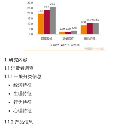
1. 研究内容
1.1 消费者调查
1.1.1 一般分类信息
经济特征
生理特征
行为特征
心理特征
1.1.2 产品信息