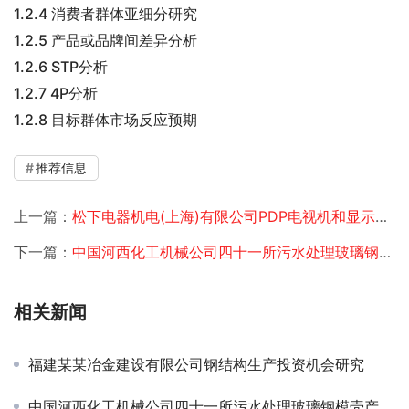
1.2.4 消费者群体亚细分研究
1.2.5 产品或品牌间差异分析
1.2.6 STP分析
1.2.7 4P分析
1.2.8 目标群体市场反应预期
推荐信息
上一篇：
松下电器机电(上海)有限公司PDP电视机和显示器市场调研
下一篇：
中国河西化工机械公司四十一所污水处理玻璃钢模壳产品市场调查
相关新闻
福建某某冶金建设有限公司钢结构生产投资机会研究
中国河西化工机械公司四十一所污水处理玻璃钢模壳产品市场调查