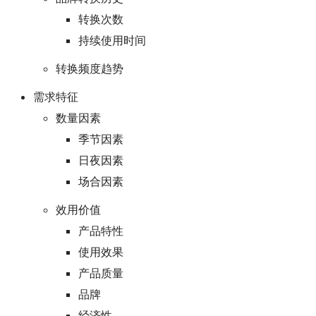
转换次数
持续使用时间
转换频度趋势
需求特征
数量因素
季节因素
日夜因素
场合因素
效用价值
产品特性
使用效果
产品质量
品牌
经济性