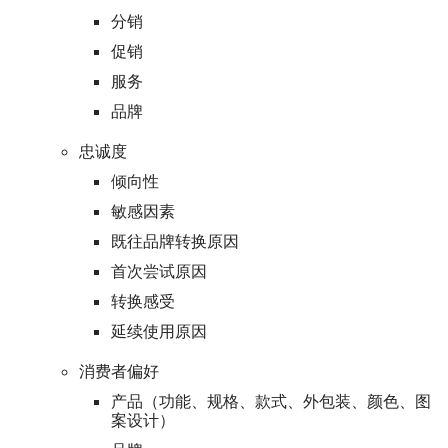
分销
促销
服务
品牌
忠诚度
倾向性
敏感因素
既往品牌转换原因
首次尝试原因
转换感受
延续使用原因
消费者偏好
产品（功能、规格、款式、外包装、颜色、图
案设计）