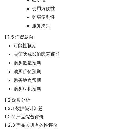
使用方便性
购买便利性
服务周到
1.1.5 消费意向
可能性预期
决策达成影响因素预期
购买数量预期
购买价位预期
购买地点预期
购买时机预期
1.2 深度分析
1.2.1 数据统计汇总
1.2.2 产品综合评价
1.2.3 产品改进有效性评价