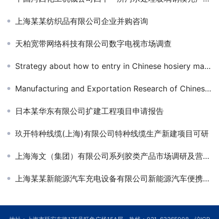
上海某某纺织品有限公司企业并购咨询
天柏宽带网络科技有限公司数字电视市场调查
Strategy about how to entry in Chinese hosiery market
Manufacturing and Exportation Research of Chinese Andirons for L-ferg International
日本某华东有限公司扩建工程项目申请报告
玖开特种线缆(上海)有限公司特种线缆生产新建项目可研
上海海文（集团）有限公司系列胶类产品市场调研及营销咨询
上海某某新能源汽车充电设备有限公司新能源汽车便携式充电器可行性研究