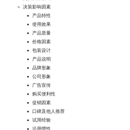
决策影响因素
产品特性
使用效果
产品质量
价格因素
包装设计
产品说明
品牌形象
公司形象
广告宣传
购买便利性
促销因素
口碑及他人推荐
试用经验
沿用惯性