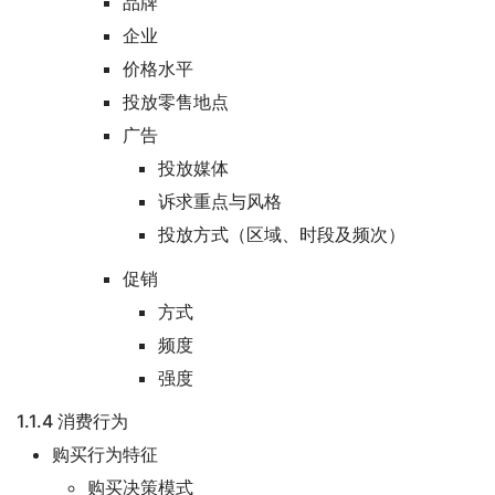
品牌
企业
价格水平
投放零售地点
广告
投放媒体
诉求重点与风格
投放方式（区域、时段及频次）
促销
方式
频度
强度
1.1.4 消费行为
购买行为特征
购买决策模式