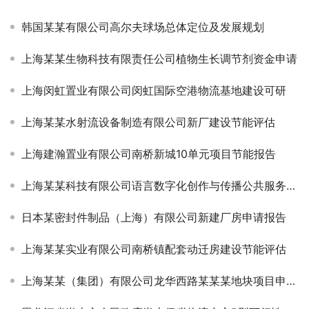
韩国某某有限公司高尔夫球场总体定位及发展规划
上海某某生物科技有限责任公司植物生长调节剂资金申请
上海闵虹置业有限公司闵虹国际空港物流基地建设可研
上海某某水射流设备制造有限公司新厂建设节能评估
上海建瀚置业有限公司南桥新城10单元项目节能报告
上海某某科技有限公司语言数字化创作与传播公共服务平台资金申请报告
日本某密封件制品（上海）有限公司新建厂房申请报告
上海某某实业有限公司南桥镇配套动迁房建设节能评估
上海某某（集团）有限公司龙华西路某某某地块项目申请报告