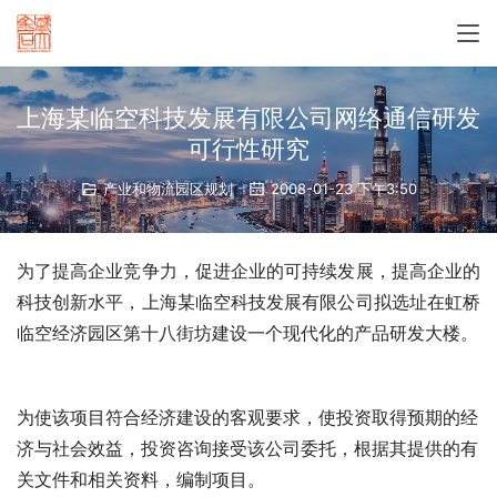
上海某临空科技发展有限公司网络通信研发
可行性研究
产业和物流园区规划
2008-01-23 下午3:50
为了提高企业竞争力，促进企业的可持续发展，提高企业的
科技创新水平，上海某临空科技发展有限公司拟选址在虹桥
临空经济园区第十八街坊建设一个现代化的产品研发大楼。 
为使该项目符合经济建设的客观要求，使投资取得预期的经
济与社会效益，
投资咨询接受该公司委托，根据其提供的有
关文件和相关资料，编制项目
。