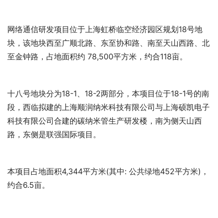
网络通信研发项目位于上海虹桥临空经济园区规划18号地
块，该地块西至广顺北路、东至协和路、南至天山西路、北
至金钟路，占地面积约 78,500平方米，约合118亩。
十八号地块分为18-1、18-2两部分，本项目位于18-1号的南
段，西临拟建的上海顺润纳米科技有限公司与上海硕凯电子
科技有限公司合建的碳纳米管生产研发楼，南为侧天山西
路，东侧是联强国际项目。
本项目占地面积4,344平方米(其中: 公共绿地452平方米)，
约合6.5亩。