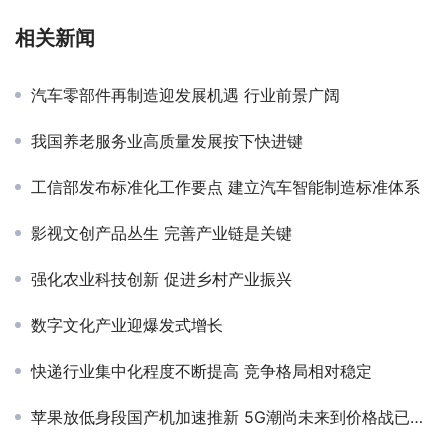
相关新闻
汽车零部件再制造迎发展机遇 行业前景广阔
我国养老服务业高质量发展按下快进键
工信部发布标准化工作要点 建立汽车智能制造标准体系
影视文创产品丛生 完善产业链是关键
强化农业科技创新 促进乡村产业振兴
数字文化产业迎爆发式增长
快递行业集中化程度不断提高 竞争格局相对稳定
苹果放低身段国产机加速推新 5G潮尚未来到价格战已然升级