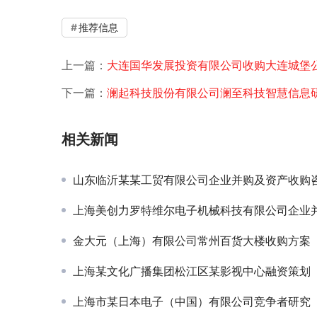
推荐信息
上一篇：
大连国华发展投资有限公司收购大连城堡
下一篇：
澜起科技股份有限公司澜至科技智慧信息
相关新闻
山东临沂某某工贸有限公司企业并购及资产收购
上海美创力罗特维尔电子机械科技有限公司企业并购
金大元（上海）有限公司常州百货大楼收购方案
上海某文化广播集团松江区某影视中心融资策划
上海市某日本电子（中国）有限公司竞争者研究