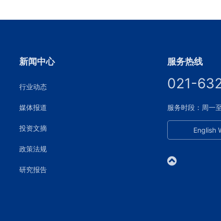
新闻中心
服务热线
021-63
行业动态
媒体报道
服务时段：周一至周五
投资文摘
English 
政策法规
研究报告