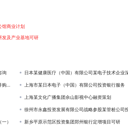
公馆商业计划
研发及产业基地可研
咨询
日本某健康医疗（中国）有限公司某电子技术企业深度调
咨询
上海市某日本电子（中国）有限公司投资银行服务
上海某文化广播集团佘山影视中心融资策划
徐州市永鑫投资发展有限公司战略参股某管桩公司投资策
（一）
新乡平原示范区投资集团郑州银行定增项目可研