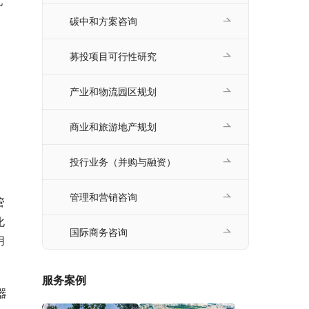
亿
碳中和方案咨询
募投项目可行性研究
产业和物流园区规划
商业和旅游地产规划
投行业务（并购与融资）
管理和营销咨询
管
化
国际商务咨询
用
服务案例
器