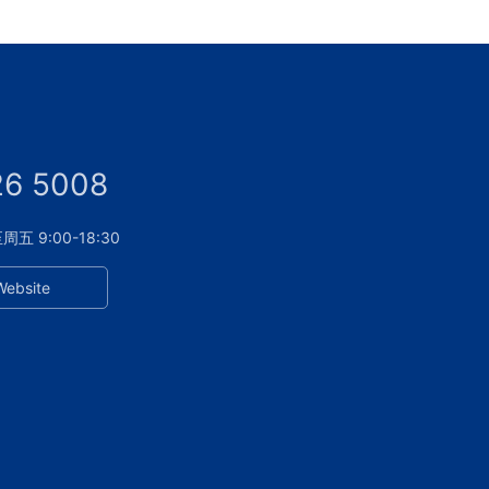
26 5008
 9:00-18:30
Website