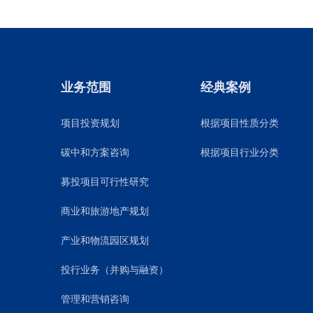
业务范围
经典案例
项目投资规划
根据项目性质分类
碳中和方案咨询
根据项目行业分类
募投项目可行性研究
商业和旅游地产规划
产业和物流园区规划
投行业务（并购与融资）
管理和营销咨询